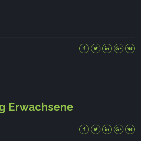
ng Erwachsene